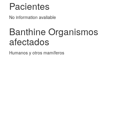
Pacientes
No information avaliable
Banthine Organismos
afectados
Humanos y otros mamíferos