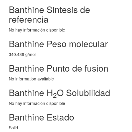
Banthine Sintesis de
referencia
No hay información disponible
Banthine Peso molecular
340.436 g/mol
Banthine Punto de fusion
No information avaliable
Banthine H
O Solubilidad
2
No hay información disponible
Banthine Estado
Solid