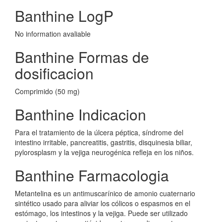
Banthine LogP
No information avaliable
Banthine Formas de
dosificacion
Comprimido (50 mg)
Banthine Indicacion
Para el tratamiento de la úlcera péptica, síndrome del
intestino irritable, pancreatitis, gastritis, disquinesia biliar,
pylorosplasm y la vejiga neurogénica refleja en los niños.
Banthine Farmacologia
Metantelina es un antimuscarínico de amonio cuaternario
sintético usado para aliviar los cólicos o espasmos en el
estómago, los intestinos y la vejiga. Puede ser utilizado