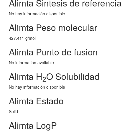
Alimta Sintesis de referencia
No hay información disponible
Alimta Peso molecular
427.411 g/mol
Alimta Punto de fusion
No information avaliable
Alimta H
O Solubilidad
2
No hay información disponible
Alimta Estado
Solid
Alimta LogP