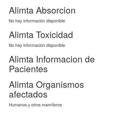
Alimta Absorcion
No hay información disponible
Alimta Toxicidad
No hay información disponible
Alimta Informacion de
Pacientes
Alimta Organismos
afectados
Humanos y otros mamíferos