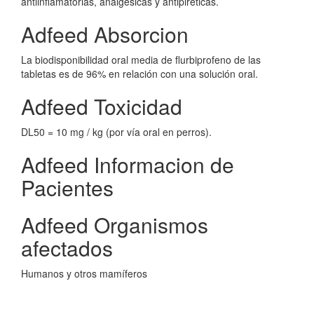
antiinflamatorias, analgésicas y antipiréticas.
Adfeed Absorcion
La biodisponibilidad oral media de flurbiprofeno de las
tabletas es de 96% en relación con una solución oral.
Adfeed Toxicidad
DL50 = 10 mg / kg (por vía oral en perros).
Adfeed Informacion de
Pacientes
Adfeed Organismos
afectados
Humanos y otros mamíferos