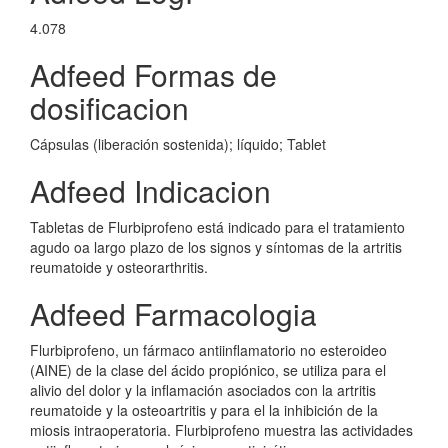
4.078
Adfeed Formas de
dosificacion
Cápsulas (liberación sostenida); líquido; Tablet
Adfeed Indicacion
Tabletas de Flurbiprofeno está indicado para el tratamiento
agudo oa largo plazo de los signos y síntomas de la artritis
reumatoide y osteorarthritis.
Adfeed Farmacologia
Flurbiprofeno, un fármaco antiinflamatorio no esteroideo
(AINE) de la clase del ácido propiónico, se utiliza para el
alivio del dolor y la inflamación asociados con la artritis
reumatoide y la osteoartritis y para el la inhibición de la
miosis intraoperatoria. Flurbiprofeno muestra las actividades