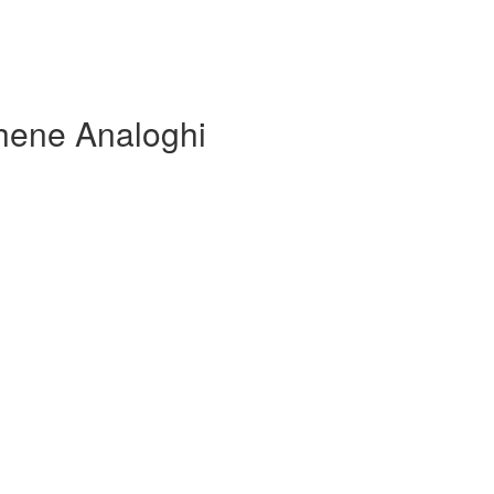
hene Analoghi