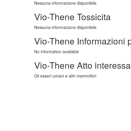
Nessuna informazione disponibile
Vio-Thene Tossicita
Nessuna informazione disponibile
Vio-Thene Informazioni 
No information avaliable
Vio-Thene Atto interessa
Gli esseri umani e altri mammiferi