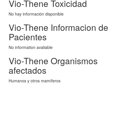
Vio-Thene Toxicidad
No hay información disponible
Vio-Thene Informacion de
Pacientes
No information avaliable
Vio-Thene Organismos
afectados
Humanos y otros mamíferos