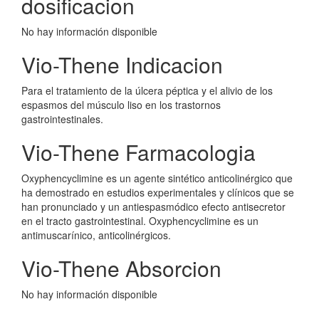
dosificacion
No hay información disponible
Vio-Thene Indicacion
Para el tratamiento de la úlcera péptica y el alivio de los
espasmos del músculo liso en los trastornos
gastrointestinales.
Vio-Thene Farmacologia
Oxyphencyclimine es un agente sintético anticolinérgico que
ha demostrado en estudios experimentales y clínicos que se
han pronunciado y un antiespasmódico efecto antisecretor
en el tracto gastrointestinal. Oxyphencyclimine es un
antimuscarínico, anticolinérgicos.
Vio-Thene Absorcion
No hay información disponible