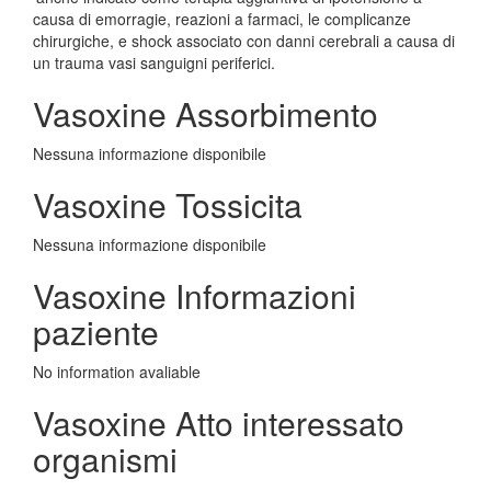
causa di emorragie, reazioni a farmaci, le complicanze
chirurgiche, e shock associato con danni cerebrali a causa di
un trauma vasi sanguigni periferici.
Vasoxine Assorbimento
Nessuna informazione disponibile
Vasoxine Tossicita
Nessuna informazione disponibile
Vasoxine Informazioni
paziente
No information avaliable
Vasoxine Atto interessato
organismi