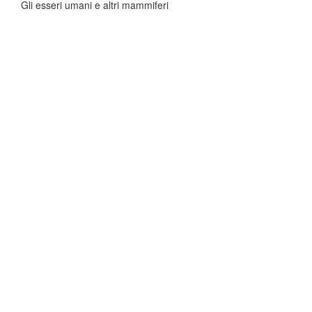
Gli esseri umani e altri mammiferi