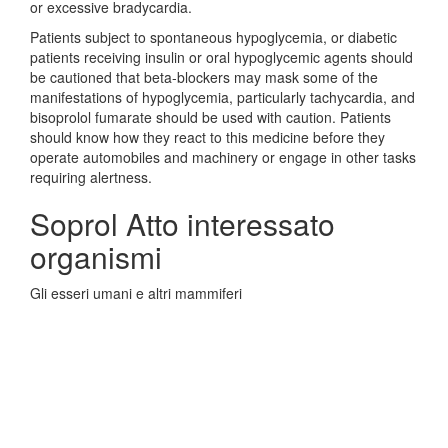
or excessive bradycardia.
Patients subject to spontaneous hypoglycemia, or diabetic
patients receiving insulin or oral hypoglycemic agents should
be cautioned that beta-blockers may mask some of the
manifestations of hypoglycemia, particularly tachycardia, and
bisoprolol fumarate should be used with caution. Patients
should know how they react to this medicine before they
operate automobiles and machinery or engage in other tasks
requiring alertness.
Soprol Atto interessato
organismi
Gli esseri umani e altri mammiferi