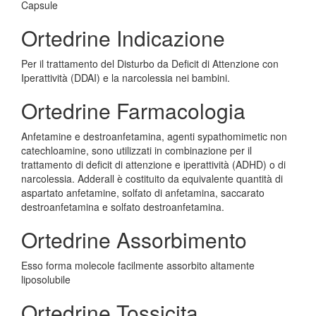
Capsule
Ortedrine Indicazione
Per il trattamento del Disturbo da Deficit di Attenzione con
Iperattività (DDAI) e la narcolessia nei bambini.
Ortedrine Farmacologia
Anfetamine e destroanfetamina, agenti sypathomimetic non
catechloamine, sono utilizzati in combinazione per il
trattamento di deficit di attenzione e iperattività (ADHD) o di
narcolessia. Adderall è costituito da equivalente quantità di
aspartato anfetamine, solfato di anfetamina, saccarato
destroanfetamina e solfato destroanfetamina.
Ortedrine Assorbimento
Esso forma molecole facilmente assorbito altamente
liposolubile
Ortedrine Tossicita