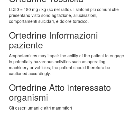
LD50 = 180 mg / kg (sc nel ratto). I sintomi più comuni che
presentano visto sono agitazione, allucinazioni,
comportamenti suicidari, e dolore toracico.
Ortedrine Informazioni
paziente
Amphetamines may impair the ability of the patient to engage
in potentially hazardous activities such as operating
machinery or vehicles; the patient should therefore be
cautioned accordingly.
Ortedrine Atto interessato
organismi
Gli esseri umani e altri mammiferi