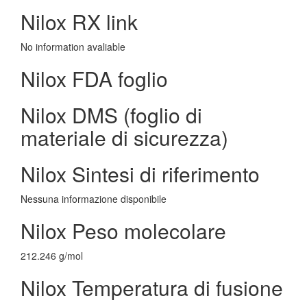
Nilox RX link
No information avaliable
Nilox FDA foglio
Nilox DMS (foglio di
materiale di sicurezza)
Nilox Sintesi di riferimento
Nessuna informazione disponibile
Nilox Peso molecolare
212.246 g/mol
Nilox Temperatura di fusione