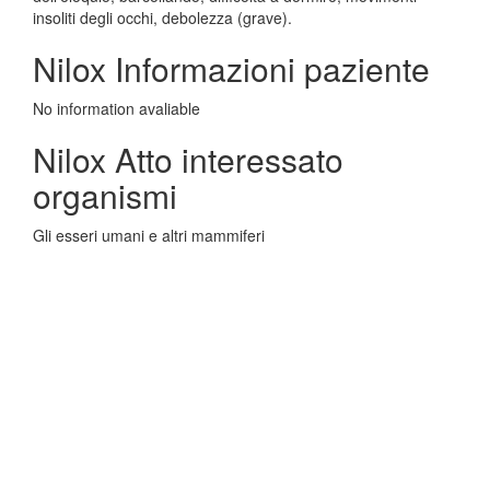
insoliti degli occhi, debolezza (grave).
Nilox Informazioni paziente
No information avaliable
Nilox Atto interessato
organismi
Gli esseri umani e altri mammiferi