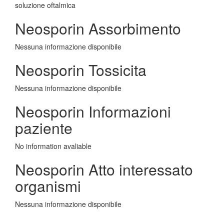
soluzione oftalmica
Neosporin Assorbimento
Nessuna informazione disponibile
Neosporin Tossicita
Nessuna informazione disponibile
Neosporin Informazioni
paziente
No information avaliable
Neosporin Atto interessato
organismi
Nessuna informazione disponibile