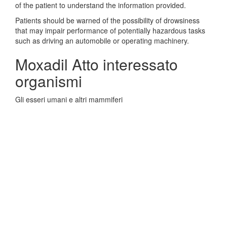
of the patient to understand the information provided.
Patients should be warned of the possibility of drowsiness
that may impair performance of potentially hazardous tasks
such as driving an automobile or operating machinery.
Moxadil Atto interessato
organismi
Gli esseri umani e altri mammiferi