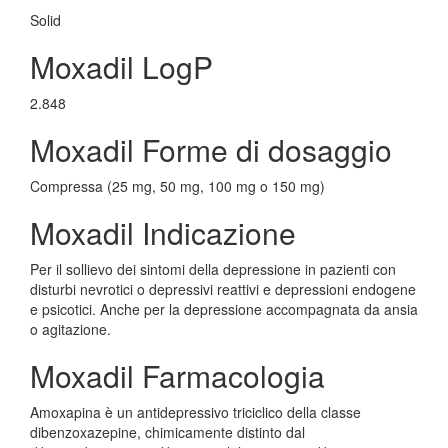
Solid
Moxadil LogP
2.848
Moxadil Forme di dosaggio
Compressa (25 mg, 50 mg, 100 mg o 150 mg)
Moxadil Indicazione
Per il sollievo dei sintomi della depressione in pazienti con
disturbi nevrotici o depressivi reattivi e depressioni endogene
e psicotici. Anche per la depressione accompagnata da ansia
o agitazione.
Moxadil Farmacologia
Amoxapina è un antidepressivo triciclico della classe
dibenzoxazepine, chimicamente distinto dal