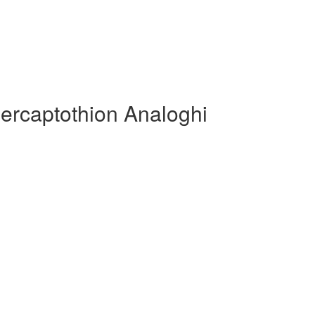
ercaptothion Analoghi