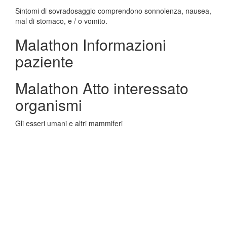
Sintomi di sovradosaggio comprendono sonnolenza, nausea,
mal di stomaco, e / o vomito.
Malathon Informazioni
paziente
Malathon Atto interessato
organismi
Gli esseri umani e altri mammiferi