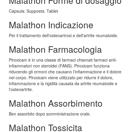
Malathon Forme di dosaggio
Capsula; Supposta; Tablet
Malathon Indicazione
Per il trattamento dell'osteoartrosi e dell'artrite reumatoide.
Malathon Farmacologia
Piroxicam è in una classe di farmaci chiamati farmaci anti-
infiammatori non steroidei (FANS). Piroxicam funziona
riducendo gli ormoni che causano l'infiammazione e il dolore
nel corpo. Piroxicam viene utilizzato per ridurre il dolore,
infiammazione e la rigidità causata da artrite reumatoide e
l'osteoartrite.
Malathon Assorbimento
Ben assorbito dopo somministrazione orale.
Malathon Tossicita