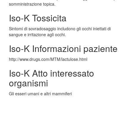
somministrazione topica.
Iso-K Tossicita
Sintomi di sovradosaggio includono gli occhi iniettati di
sangue e irritazione agli occhi.
Iso-K Informazioni paziente
http://www.drugs.com/MTM/lactulose.html
Iso-K Atto interessato
organismi
Gli esseri umani e altri mammiferi