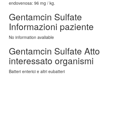
endovenosa: 96 mg / kg.
Gentamcin Sulfate
Informazioni paziente
No information avaliable
Gentamcin Sulfate Atto
interessato organismi
Batteri enterici e altri eubatteri