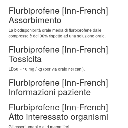
Flurbiprofene [Inn-French]
Assorbimento
La biodisponibilità orale media di flurbiprofene dalle
compresse è del 96% rispetto ad una soluzione orale.
Flurbiprofene [Inn-French]
Tossicita
LD50 = 10 mg / kg (per via orale nei cani).
Flurbiprofene [Inn-French]
Informazioni paziente
Flurbiprofene [Inn-French]
Atto interessato organismi
Gli esseri umani e altri mammiferi