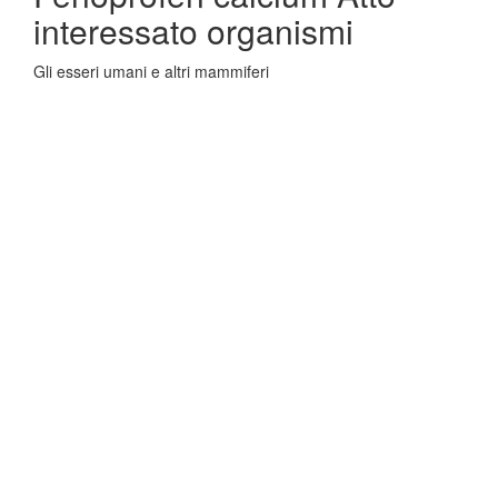
interessato organismi
Gli esseri umani e altri mammiferi