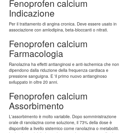
Fenoprofen calcium
Indicazione
Per il trattamento di angina cronica. Deve essere usato in
associazione con amlodipina, beta-bloccanti o nitrati.
Fenoprofen calcium
Farmacologia
Ranolazina ha effetti antianginosi e anti-ischemica che non
dipendono dalla riduzione della frequenza cardiaca e
pressione sanguigna. E 'il primo nuovo antianginoso
sviluppato in oltre 20 anni.
Fenoprofen calcium
Assorbimento
L'assorbimento è molto variabile. Dopo somministrazione
orale di ranolazina come soluzione, il 73% della dose è
disponibile a livello sistemico come ranolazina o metaboliti.