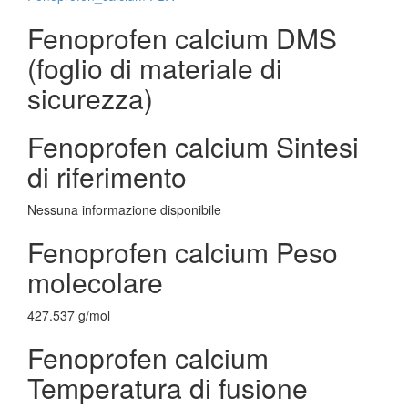
Fenoprofen calcium DMS
(foglio di materiale di
sicurezza)
Fenoprofen calcium Sintesi
di riferimento
Nessuna informazione disponibile
Fenoprofen calcium Peso
molecolare
427.537 g/mol
Fenoprofen calcium
Temperatura di fusione