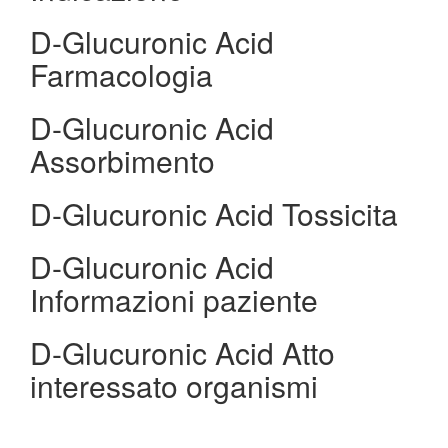
D-Glucuronic Acid
Farmacologia
D-Glucuronic Acid
Assorbimento
D-Glucuronic Acid Tossicita
D-Glucuronic Acid
Informazioni paziente
D-Glucuronic Acid Atto
interessato organismi