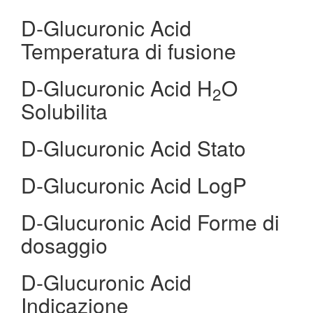
D-Glucuronic Acid
Temperatura di fusione
D-Glucuronic Acid H
O
2
Solubilita
D-Glucuronic Acid Stato
D-Glucuronic Acid LogP
D-Glucuronic Acid Forme di
dosaggio
D-Glucuronic Acid
Indicazione