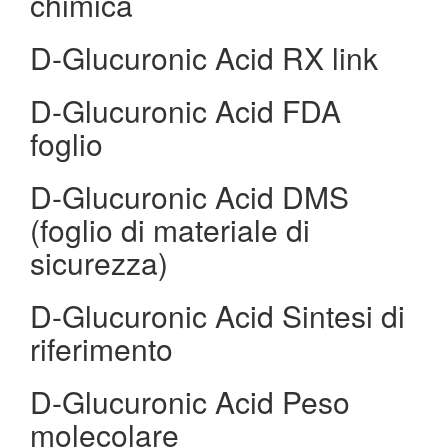
chimica
D-Glucuronic Acid RX link
D-Glucuronic Acid FDA
foglio
D-Glucuronic Acid DMS
(foglio di materiale di
sicurezza)
D-Glucuronic Acid Sintesi di
riferimento
D-Glucuronic Acid Peso
molecolare