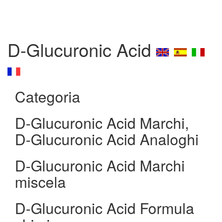
D-Glucuronic Acid
Categoria
D-Glucuronic Acid Marchi,
D-Glucuronic Acid Analoghi
D-Glucuronic Acid Marchi
miscela
D-Glucuronic Acid Formula