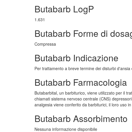
Butabarb LogP
1.631
Butabarb Forme di dosa
Compressa
Butabarb Indicazione
Per trattamento a breve termine dei disturbi d'ansia
Butabarb Farmacologia
Butabarbital, un barbiturico, viene utilizzato per il
chiamati sistema nervoso centrale (CNS) depressori
analgesia viene conferito da barbiturici, il loro uso 
Butabarb Assorbimento
Nessuna informazione disponibile