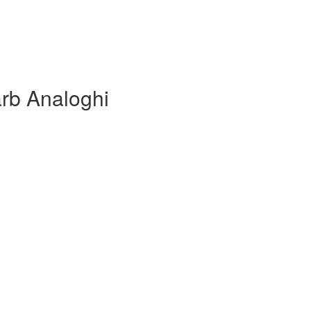
rb Analoghi