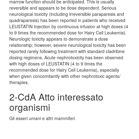
marrow function should be anticipated. This is usually
reversible and appears to be dose dependent. Serious
neurological toxicity (including irreversible paraparesis and
quadraparesis) has been reported in patients who received
LEUSTATIN Injection by continuous infusion at high doses (4
to 9 times the recommended dose for Hairy Cell Leukemia).
Neurologic toxicity appears to demonstrate a dose
relationship; however, severe neurological toxicity has been
reported rarely following treatment with standard cladribine
dosing regimens. Acute nephrotoxicity has been observed
with high doses of LEUSTATIN (4 to 9 times the
recommended dose for Hairy Cell Leukemia), especially
when given concomitantly with other nephrotoxic agents/
therapies.
2-CdA Atto interessato
organismi
Gli esseri umani e altri mammiferi