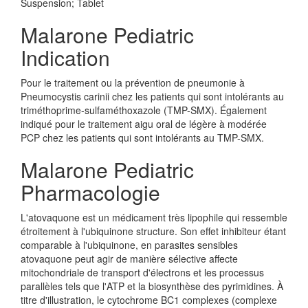
Suspension; Tablet
Malarone Pediatric
Indication
Pour le traitement ou la prévention de pneumonie à
Pneumocystis carinii chez les patients qui sont intolérants au
triméthoprime-sulfaméthoxazole (TMP-SMX). Également
indiqué pour le traitement aigu oral de légère à modérée
PCP chez les patients qui sont intolérants au TMP-SMX.
Malarone Pediatric
Pharmacologie
L'atovaquone est un médicament très lipophile qui ressemble
étroitement à l'ubiquinone structure. Son effet inhibiteur étant
comparable à l'ubiquinone, en parasites sensibles
atovaquone peut agir de manière sélective affecte
mitochondriale de transport d'électrons et les processus
parallèles tels que l'ATP et la biosynthèse des pyrimidines. À
titre d'illustration, le cytochrome BC1 complexes (complexe