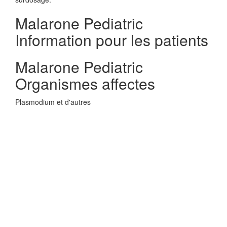
Malarone Pediatric
Information pour les patients
Malarone Pediatric
Organismes affectes
Plasmodium et d'autres