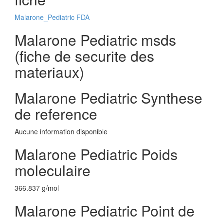
Malarone_Pediatric FDA
Malarone Pediatric msds
(fiche de securite des
materiaux)
Malarone Pediatric Synthese
de reference
Aucune information disponible
Malarone Pediatric Poids
moleculaire
366.837 g/mol
Malarone Pediatric Point de