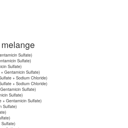
s melange
ntamicin Sulfate)
ntamicin Sulfate)
in Sulfate)
+ Gentamicin Sulfate)
Sulfate + Sodium Chloride)
Sulfate + Sodium Chloride)
Gentamicin Sulfate)
icin Sulfate)
 + Gentamicin Sulfate)
 Sulfate)
ate)
lfate)
Sulfate)