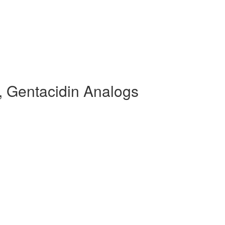
, Gentacidin Analogs