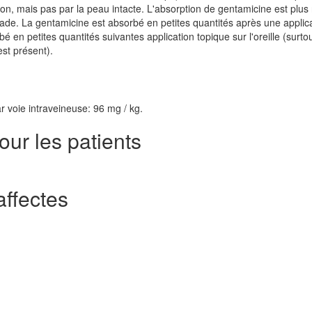
n, mais pas par la peau intacte. L'absorption de gentamicine est plus
ade. La gentamicine est absorbé en petites quantités après une applic
 en petites quantités suivantes application topique sur l'oreille (surtout
st présent).
r voie intraveineuse: 96 mg / kg.
our les patients
ffectes