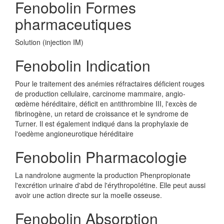
Fenobolin Formes
pharmaceutiques
Solution (injection IM)
Fenobolin Indication
Pour le traitement des anémies réfractaires déficient rouges
de production cellulaire, carcinome mammaire, angio-
œdème héréditaire, déficit en antithrombine III, l'excès de
fibrinogène, un retard de croissance et le syndrome de
Turner. Il est également indiqué dans la prophylaxie de
l'oedème angioneurotique héréditaire
Fenobolin Pharmacologie
La nandrolone augmente la production Phenpropionate
l'excrétion urinaire d'abd de l'érythropoïétine. Elle peut aussi
avoir une action directe sur la moelle osseuse.
Fenobolin Absorption