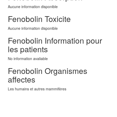
Aucune information disponible
Fenobolin Toxicite
Aucune information disponible
Fenobolin Information pour
les patients
No information avaliable
Fenobolin Organismes
affectes
Les humains et autres mammifères