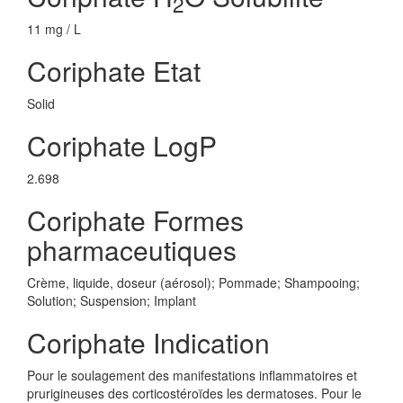
2
11 mg / L
Coriphate Etat
Solid
Coriphate LogP
2.698
Coriphate Formes
pharmaceutiques
Crème, liquide, doseur (aérosol); Pommade; Shampooing;
Solution; Suspension; Implant
Coriphate Indication
Pour le soulagement des manifestations inflammatoires et
prurigineuses des corticostéroïdes les dermatoses. Pour le