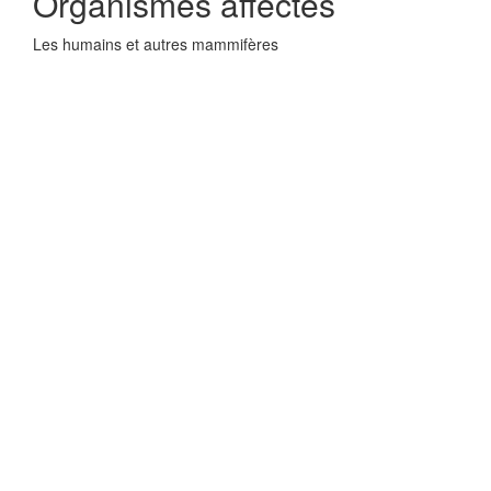
Organismes affectes
Les humains et autres mammifères