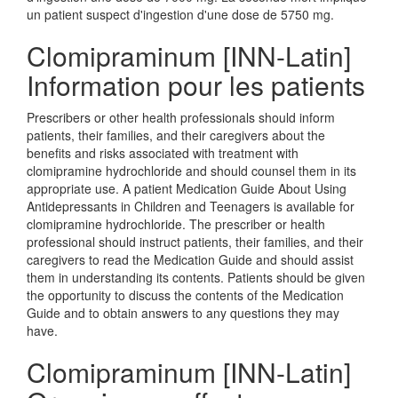
un patient suspect d'ingestion d'une dose de 5750 mg.
Clomipraminum [INN-Latin]
Information pour les patients
Prescribers or other health professionals should inform
patients, their families, and their caregivers about the
benefits and risks associated with treatment with
clomipramine hydrochloride and should counsel them in its
appropriate use. A patient Medication Guide About Using
Antidepressants in Children and Teenagers is available for
clomipramine hydrochloride. The prescriber or health
professional should instruct patients, their families, and their
caregivers to read the Medication Guide and should assist
them in understanding its contents. Patients should be given
the opportunity to discuss the contents of the Medication
Guide and to obtain answers to any questions they may
have.
Clomipraminum [INN-Latin]