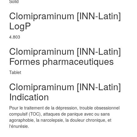
Solid
Clomipraminum [INN-Latin]
LogP
4.803
Clomipraminum [INN-Latin]
Formes pharmaceutiques
Tablet
Clomipraminum [INN-Latin]
Indication
Pour le traitement de la dépression, trouble obsessionnel
compulsif (TOC), attaques de panique avec ou sans
agoraphobie, la narcolepsie, la douleur chronique, et
l'énurésie.