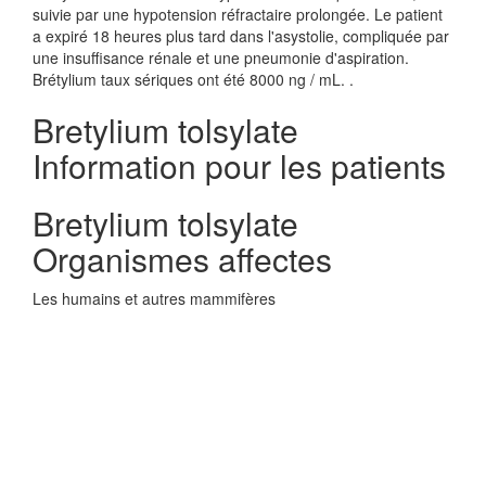
suivie par une hypotension réfractaire prolongée. Le patient
a expiré 18 heures plus tard dans l'asystolie, compliquée par
une insuffisance rénale et une pneumonie d'aspiration.
Brétylium taux sériques ont été 8000 ng / mL. .
Bretylium tolsylate
Information pour les patients
Bretylium tolsylate
Organismes affectes
Les humains et autres mammifères