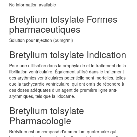
No information avaliable
Bretylium tolsylate Formes
pharmaceutiques
Solution pour injection (50mg/ml)
Bretylium tolsylate Indication
Pour une utilisation dans la prophylaxie et le traitement de la
fibrillation ventriculaire. Également utilisé dans le traitement
des arythmies ventriculaires potentiellement mortelles, telles
que la tachycardie ventriculaire, qui ont omis de répondre à
des doses adéquates d'un agent de première ligne anti-
arythmiques, tels que la lidocaïne.
Bretylium tolsylate
Pharmacologie
Brétylium est un composé d'ammonium quaternaire qui