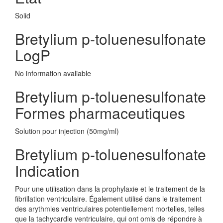
Solid
Bretylium p-toluenesulfonate
LogP
No information avaliable
Bretylium p-toluenesulfonate
Formes pharmaceutiques
Solution pour injection (50mg/ml)
Bretylium p-toluenesulfonate
Indication
Pour une utilisation dans la prophylaxie et le traitement de la
fibrillation ventriculaire. Également utilisé dans le traitement
des arythmies ventriculaires potentiellement mortelles, telles
que la tachycardie ventriculaire, qui ont omis de répondre à