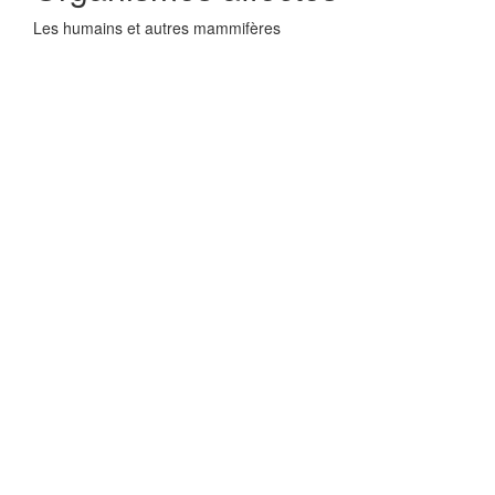
Les humains et autres mammifères