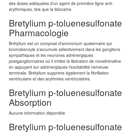
des doses adéquates d'un agent de première ligne anti-
arythmiques, tels que la lidocaïne.
Bretylium p-toluenesulfonate
Pharmacologie
Brétylium est un composé d'ammonium quaternaire qui
bromobenzyle s'accumule sélectivement dans les ganglions
sympathiques et les neurones adrénergiques
postganglionnaires où il inhibe la libération de noradrénaline
en appuyant sur adrénergiques l'excitabilité nerveuse
terminale. Brétylium supprime également la fibrillation
ventriculaire et des arythmies ventriculaires.
Bretylium p-toluenesulfonate
Absorption
Aucune information disponible
Bretylium p-toluenesulfonate