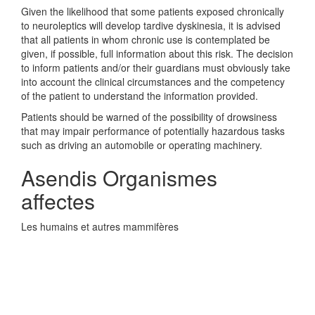
Given the likelihood that some patients exposed chronically
to neuroleptics will develop tardive dyskinesia, it is advised
that all patients in whom chronic use is contemplated be
given, if possible, full information about this risk. The decision
to inform patients and/or their guardians must obviously take
into account the clinical circumstances and the competency
of the patient to understand the information provided.
Patients should be warned of the possibility of drowsiness
that may impair performance of potentially hazardous tasks
such as driving an automobile or operating machinery.
Asendis Organismes
affectes
Les humains et autres mammifères