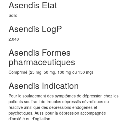
Asendis Etat
Solid
Asendis LogP
2.848
Asendis Formes
pharmaceutiques
Comprimé (25 mg, 50 mg, 100 mg ou 150 mg)
Asendis Indication
Pour le soulagement des symptômes de dépression chez les
patients souffrant de troubles dépressifs névrotiques ou
réactive ainsi que des dépressions endogènes et
psychotiques. Aussi pour la dépression accompagnée
d'anxiété ou d'agitation.