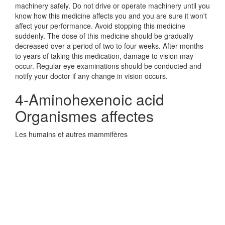
machinery safely. Do not drive or operate machinery until you
know how this medicine affects you and you are sure it won't
affect your performance. Avoid stopping this medicine
suddenly. The dose of this medicine should be gradually
decreased over a period of two to four weeks. After months
to years of taking this medication, damage to vision may
occur. Regular eye examinations should be conducted and
notify your doctor if any change in vision occurs.
4-Aminohexenoic acid
Organismes affectes
Les humains et autres mammifères