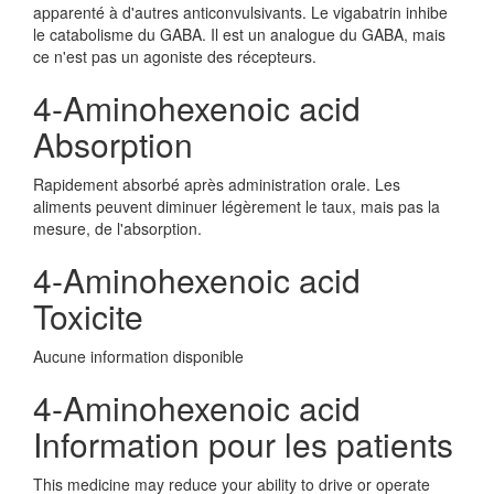
apparenté à d'autres anticonvulsivants. Le vigabatrin inhibe
le catabolisme du GABA. Il est un analogue du GABA, mais
ce n'est pas un agoniste des récepteurs.
4-Aminohexenoic acid
Absorption
Rapidement absorbé après administration orale. Les
aliments peuvent diminuer légèrement le taux, mais pas la
mesure, de l'absorption.
4-Aminohexenoic acid
Toxicite
Aucune information disponible
4-Aminohexenoic acid
Information pour les patients
This medicine may reduce your ability to drive or operate