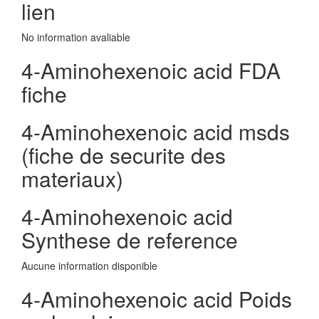
lien
No information avaliable
4-Aminohexenoic acid FDA
fiche
4-Aminohexenoic acid msds
(fiche de securite des
materiaux)
4-Aminohexenoic acid
Synthese de reference
Aucune information disponible
4-Aminohexenoic acid Poids