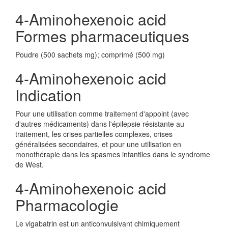
4-Aminohexenoic acid
Formes pharmaceutiques
Poudre (500 sachets mg); comprimé (500 mg)
4-Aminohexenoic acid
Indication
Pour une utilisation comme traitement d'appoint (avec
d'autres médicaments) dans l'épilepsie résistante au
traitement, les crises partielles complexes, crises
généralisées secondaires, et pour une utilisation en
monothérapie dans les spasmes infantiles dans le syndrome
de West.
4-Aminohexenoic acid
Pharmacologie
Le vigabatrin est un anticonvulsivant chimiquement