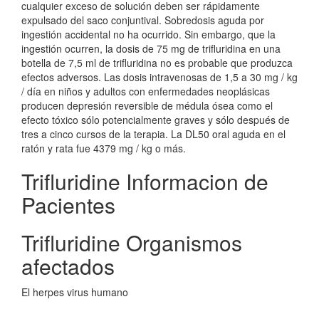
cualquier exceso de solución deben ser rápidamente
expulsado del saco conjuntival. Sobredosis aguda por
ingestión accidental no ha ocurrido. Sin embargo, que la
ingestión ocurren, la dosis de 75 mg de trifluridina en una
botella de 7,5 ml de trifluridina no es probable que produzca
efectos adversos. Las dosis intravenosas de 1,5 a 30 mg / kg
/ día en niños y adultos con enfermedades neoplásicas
producen depresión reversible de médula ósea como el
efecto tóxico sólo potencialmente graves y sólo después de
tres a cinco cursos de la terapia. La DL50 oral aguda en el
ratón y rata fue 4379 mg / kg o más.
Trifluridine Informacion de
Pacientes
Trifluridine Organismos
afectados
El herpes virus humano