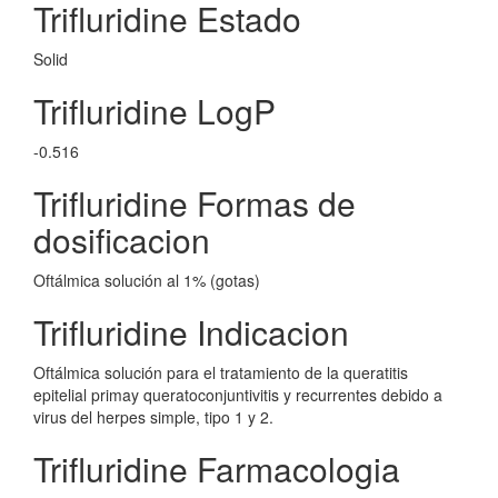
Trifluridine Estado
Solid
Trifluridine LogP
-0.516
Trifluridine Formas de
dosificacion
Oftálmica solución al 1% (gotas)
Trifluridine Indicacion
Oftálmica solución para el tratamiento de la queratitis
epitelial primay queratoconjuntivitis y recurrentes debido a
virus del herpes simple, tipo 1 y 2.
Trifluridine Farmacologia