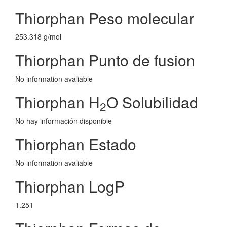
Thiorphan Peso molecular
253.318 g/mol
Thiorphan Punto de fusion
No information avaliable
Thiorphan H
O Solubilidad
2
No hay información disponible
Thiorphan Estado
No information avaliable
Thiorphan LogP
1.251