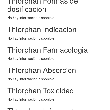
Thiorphan Formas de
dosificacion
No hay información disponible
Thiorphan Indicacion
No hay información disponible
Thiorphan Farmacologia
No hay información disponible
Thiorphan Absorcion
No hay información disponible
Thiorphan Toxicidad
No hay información disponible