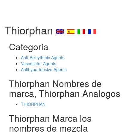
Thiorphan
Categoria
Anti-Arrhythmic Agents
Vasodilator Agents
Antihypertensive Agents
Thiorphan Nombres de
marca, Thiorphan Analogos
THIORPHAN
Thiorphan Marca los
nombres de mezcla