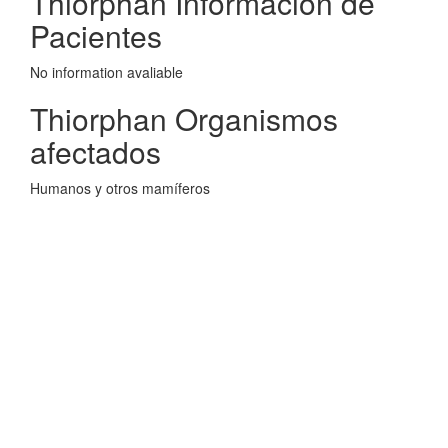
Thiorphan Informacion de
Pacientes
No information avaliable
Thiorphan Organismos
afectados
Humanos y otros mamíferos