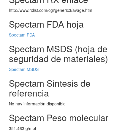
http://www.rxlist.com/cgi/generic3/avage.htm
Spectam FDA hoja
Spectam FDA
Spectam MSDS (hoja de
seguridad de materiales)
Spectam MSDS
Spectam Sintesis de
referencia
No hay información disponible
Spectam Peso molecular
351.463 g/mol