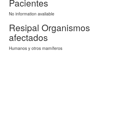
Pacientes
No information avaliable
Resipal Organismos
afectados
Humanos y otros mamíferos