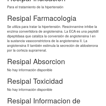
Para el tratamiento de la hipertensión
Resipal Farmacologia
Se utiliza para tratar la hipertensión. Rescinnamine inhibe la
enzima convertidora de angiotensina. La ECA es una peptidil
dipeptidasa que cataliza la conversión de angiotensina I en
la sustancia vasoconstrictora de la angiotensina II. La
angiotensina II también estimula la secreción de aldosterona
por la corteza suprarrenal.
Resipal Absorcion
No hay información disponible
Resipal Toxicidad
No hay información disponible
Resipal Informacion de