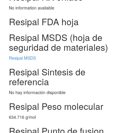
No information avaliable
Resipal FDA hoja
Resipal MSDS (hoja de
seguridad de materiales)
Resipal MSDS
Resipal Sintesis de
referencia
No hay información disponible
Resipal Peso molecular
634.716 g/mol
Resipal Punto de fusion