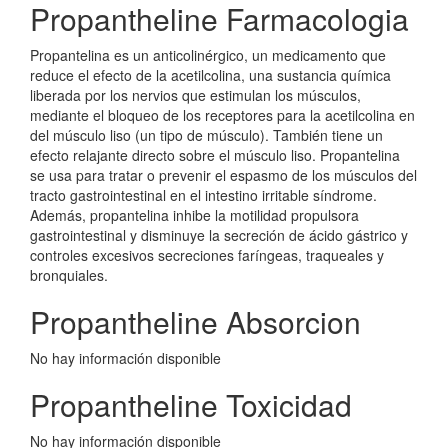
Propantheline Farmacologia
Propantelina es un anticolinérgico, un medicamento que
reduce el efecto de la acetilcolina, una sustancia química
liberada por los nervios que estimulan los músculos,
mediante el bloqueo de los receptores para la acetilcolina en
del músculo liso (un tipo de músculo). También tiene un
efecto relajante directo sobre el músculo liso. Propantelina
se usa para tratar o prevenir el espasmo de los músculos del
tracto gastrointestinal en el intestino irritable síndrome.
Además, propantelina inhibe la motilidad propulsora
gastrointestinal y disminuye la secreción de ácido gástrico y
controles excesivos secreciones faríngeas, traqueales y
bronquiales.
Propantheline Absorcion
No hay información disponible
Propantheline Toxicidad
No hay información disponible