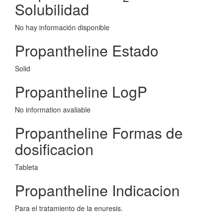
Solubilidad
No hay información disponible
Propantheline Estado
Solid
Propantheline LogP
No information avaliable
Propantheline Formas de
dosificacion
Tableta
Propantheline Indicacion
Para el tratamiento de la enuresis.