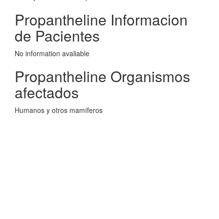
Propantheline Informacion
de Pacientes
No information avaliable
Propantheline Organismos
afectados
Humanos y otros mamíferos