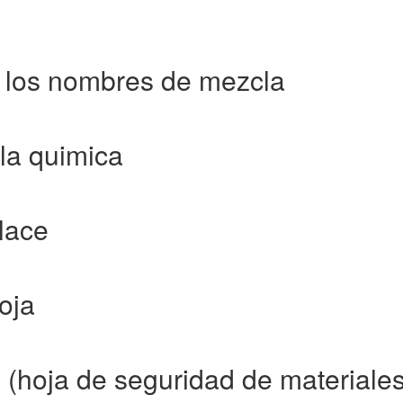
 los nombres de mezcla
la quimica
lace
oja
hoja de seguridad de materiales