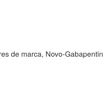
es de marca, Novo-Gabapentin