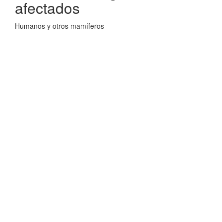
afectados
Humanos y otros mamíferos