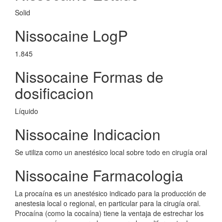
Solid
Nissocaine LogP
1.845
Nissocaine Formas de
dosificacion
Líquido
Nissocaine Indicacion
Se utiliza como un anestésico local sobre todo en cirugía oral
Nissocaine Farmacologia
La procaína es un anestésico indicado para la producción de
anestesia local o regional, en particular para la cirugía oral.
Procaína (como la cocaína) tiene la ventaja de estrechar los