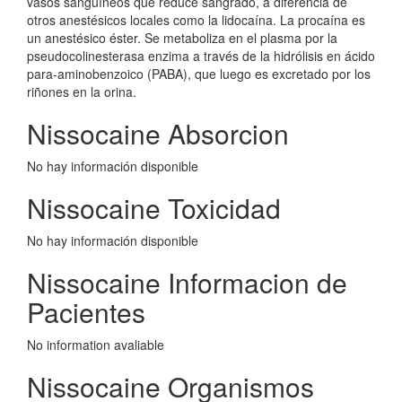
vasos sanguíneos que reduce sangrado, a diferencia de
otros anestésicos locales como la lidocaína. La procaína es
un anestésico éster. Se metaboliza en el plasma por la
pseudocolinesterasa enzima a través de la hidrólisis en ácido
para-aminobenzoico (PABA), que luego es excretado por los
riñones en la orina.
Nissocaine Absorcion
No hay información disponible
Nissocaine Toxicidad
No hay información disponible
Nissocaine Informacion de
Pacientes
No information avaliable
Nissocaine Organismos