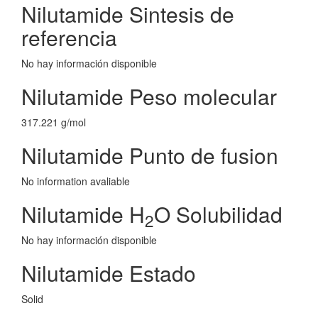
Nilutamide Sintesis de
referencia
No hay información disponible
Nilutamide Peso molecular
317.221 g/mol
Nilutamide Punto de fusion
No information avaliable
Nilutamide H
O Solubilidad
2
No hay información disponible
Nilutamide Estado
Solid