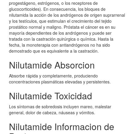
progestágeno, estrógenos, o los receptores de
glucocorticoides). En consecuencia, los bloques de
nilutamida la acción de los andrógenos de origen suprarrenal
y los testículos, que estimulan el crecimiento del tejido
prostático normal y maligno. Próstata el cáncer es en su
mayoría dependientes de los andrógenos y puede ser
tratada con la castración quirúrgica o química. Hasta la
fecha, la monoterapia con antiandrógenos no ha sido
demostrado que es equivalente a la castración.
Nilutamide Absorcion
Absorbe rápida y completamente, produciendo
concentraciones plasmáticas elevadas y persistentes.
Nilutamide Toxicidad
Los síntomas de sobredosis incluyen mareo, malestar
general, dolor de cabeza, náuseas y vómitos.
Nilutamide Informacion de