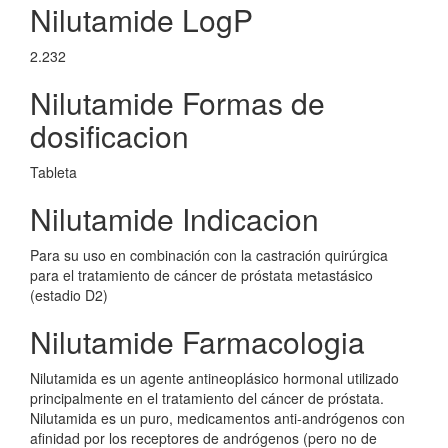
Nilutamide LogP
2.232
Nilutamide Formas de
dosificacion
Tableta
Nilutamide Indicacion
Para su uso en combinación con la castración quirúrgica
para el tratamiento de cáncer de próstata metastásico
(estadio D2)
Nilutamide Farmacologia
Nilutamida es un agente antineoplásico hormonal utilizado
principalmente en el tratamiento del cáncer de próstata.
Nilutamida es un puro, medicamentos anti-andrógenos con
afinidad por los receptores de andrógenos (pero no de