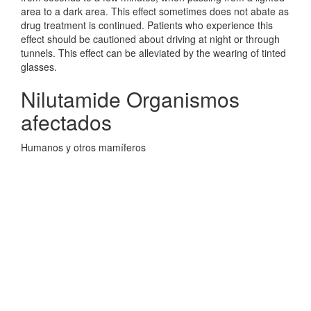
area to a dark area. This effect sometimes does not abate as
drug treatment is continued. Patients who experience this
effect should be cautioned about driving at night or through
tunnels. This effect can be alleviated by the wearing of tinted
glasses.
Nilutamide Organismos
afectados
Humanos y otros mamíferos