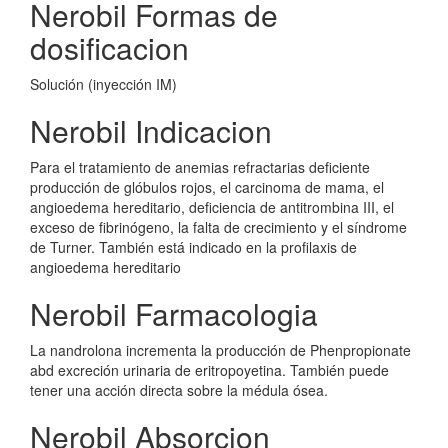
Nerobil Formas de
dosificacion
Solución (inyección IM)
Nerobil Indicacion
Para el tratamiento de anemias refractarias deficiente
producción de glóbulos rojos, el carcinoma de mama, el
angioedema hereditario, deficiencia de antitrombina III, el
exceso de fibrinógeno, la falta de crecimiento y el síndrome
de Turner. También está indicado en la profilaxis de
angioedema hereditario
Nerobil Farmacologia
La nandrolona incrementa la producción de Phenpropionate
abd excreción urinaria de eritropoyetina. También puede
tener una acción directa sobre la médula ósea.
Nerobil Absorcion