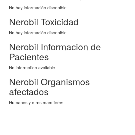
No hay información disponible
Nerobil Toxicidad
No hay información disponible
Nerobil Informacion de
Pacientes
No information avaliable
Nerobil Organismos
afectados
Humanos y otros mamíferos