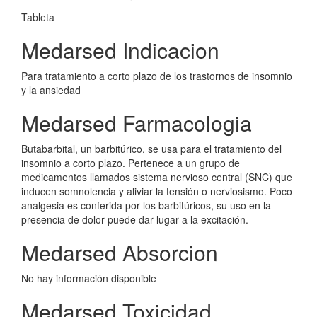
Tableta
Medarsed Indicacion
Para tratamiento a corto plazo de los trastornos de insomnio
y la ansiedad
Medarsed Farmacologia
Butabarbital, un barbitúrico, se usa para el tratamiento del
insomnio a corto plazo. Pertenece a un grupo de
medicamentos llamados sistema nervioso central (SNC) que
inducen somnolencia y aliviar la tensión o nerviosismo. Poco
analgesia es conferida por los barbitúricos, su uso en la
presencia de dolor puede dar lugar a la excitación.
Medarsed Absorcion
No hay información disponible
Medarsed Toxicidad