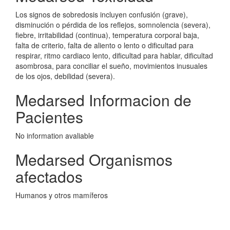
Los signos de sobredosis incluyen confusión (grave),
disminución o pérdida de los reflejos, somnolencia (severa),
fiebre, irritabilidad (continua), temperatura corporal baja,
falta de criterio, falta de aliento o lento o dificultad para
respirar, ritmo cardiaco lento, dificultad para hablar, dificultad
asombrosa, para conciliar el sueño, movimientos inusuales
de los ojos, debilidad (severa).
Medarsed Informacion de
Pacientes
No information avaliable
Medarsed Organismos
afectados
Humanos y otros mamíferos