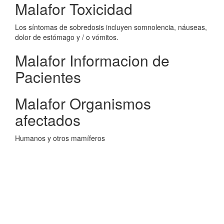
Malafor Toxicidad
Los síntomas de sobredosis incluyen somnolencia, náuseas,
dolor de estómago y / o vómitos.
Malafor Informacion de
Pacientes
Malafor Organismos
afectados
Humanos y otros mamíferos