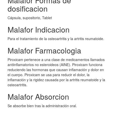
Malafor Formas de
dosificacion
Cápsula, supositorio, Tablet
Malafor Indicacion
Para el tratamiento de la osteoartritis y la artritis reumatoide.
Malafor Farmacologia
Piroxicam pertenece a una clase de medicamentos llamados
antiinflamatorios no esteroideos (AINE). Piroxicam funciona
reduciendo las hormonas que causan inflamación y dolor en
el cuerpo. Piroxicam se usa para reducir el dolor, la
inflamación y la rigidez causada por la artritis reumatoide y la
osteoartritis.
Malafor Absorcion
Se absorbe bien tras la administración oral.