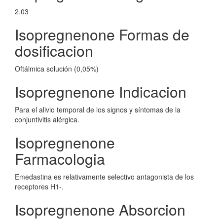
2.03
Isopregnenone Formas de
dosificacion
Oftálmica solución (0,05%)
Isopregnenone Indicacion
Para el alivio temporal de los signos y síntomas de la
conjuntivitis alérgica.
Isopregnenone
Farmacologia
Emedastina es relativamente selectivo antagonista de los
receptores H1-.
Isopregnenone Absorcion