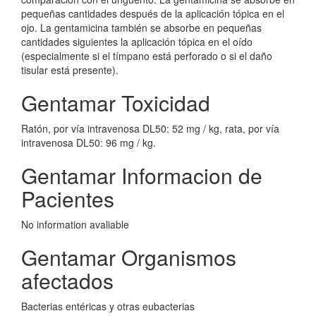
pequeñas cantidades después de la aplicación tópica en el
ojo. La gentamicina también se absorbe en pequeñas
cantidades siguientes la aplicación tópica en el oído
(especialmente si el tímpano está perforado o si el daño
tisular está presente).
Gentamar Toxicidad
Ratón, por vía intravenosa DL50: 52 mg / kg, rata, por vía
intravenosa DL50: 96 mg / kg.
Gentamar Informacion de
Pacientes
No information avaliable
Gentamar Organismos
afectados
Bacterias entéricas y otras eubacterias