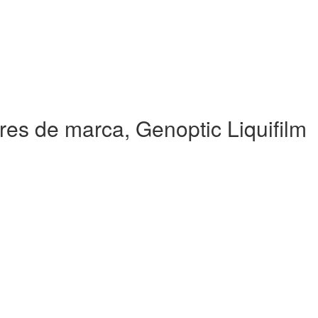
res de marca, Genoptic Liquifilm