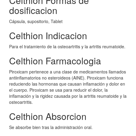
Celthion Formas de
dosificacion
Cápsula, supositorio, Tablet
Celthion Indicacion
Para el tratamiento de la osteoartritis y la artritis reumatoide.
Celthion Farmacologia
Piroxicam pertenece a una clase de medicamentos llamados
antiinflamatorios no esteroideos (AINE). Piroxicam funciona
reduciendo las hormonas que causan inflamación y dolor en
el cuerpo. Piroxicam se usa para reducir el dolor, la
inflamación y la rigidez causada por la artritis reumatoide y la
osteoartritis.
Celthion Absorcion
Se absorbe bien tras la administración oral.