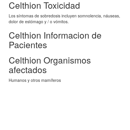
Celthion Toxicidad
Los síntomas de sobredosis incluyen somnolencia, náuseas,
dolor de estómago y / o vómitos.
Celthion Informacion de
Pacientes
Celthion Organismos
afectados
Humanos y otros mamíferos