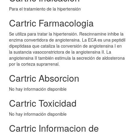
Para el tratamiento de la hipertensión
Cartric Farmacologia
Se utiliza para tratar la hipertensión. Rescinnamine inhibe la
enzima convertidora de angiotensina. La ECA es una peptidil
dipeptidasa que cataliza la conversión de angiotensina I en
la sustancia vasoconstrictora de la angiotensina II. La
angiotensina II también estimula la secreción de aldosterona
por la corteza suprarrenal.
Cartric Absorcion
No hay información disponible
Cartric Toxicidad
No hay información disponible
Cartric Informacion de