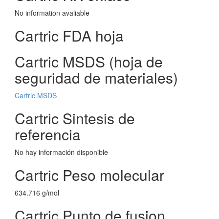
No information avaliable
Cartric FDA hoja
Cartric MSDS (hoja de
seguridad de materiales)
Cartric MSDS
Cartric Sintesis de
referencia
No hay información disponible
Cartric Peso molecular
634.716 g/mol
Cartric Punto de fusion