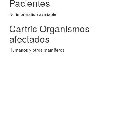
Pacientes
No information avaliable
Cartric Organismos
afectados
Humanos y otros mamíferos