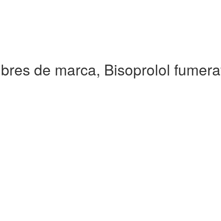
bres de marca, Bisoprolol fumera