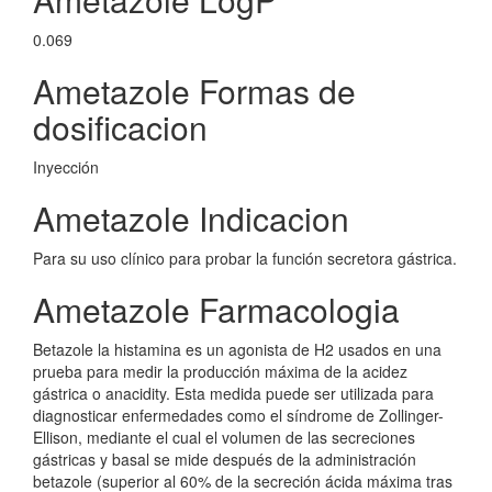
0.069
Ametazole Formas de
dosificacion
Inyección
Ametazole Indicacion
Para su uso clínico para probar la función secretora gástrica.
Ametazole Farmacologia
Betazole la histamina es un agonista de H2 usados en una
prueba para medir la producción máxima de la acidez
gástrica o anacidity. Esta medida puede ser utilizada para
diagnosticar enfermedades como el síndrome de Zollinger-
Ellison, mediante el cual el volumen de las secreciones
gástricas y basal se mide después de la administración
betazole (superior al 60% de la secreción ácida máxima tras