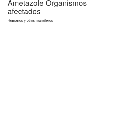
Ametazole Organismos
afectados
Humanos y otros mamíferos