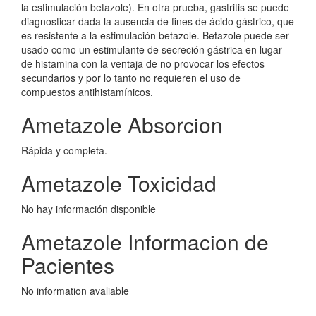
la estimulación betazole). En otra prueba, gastritis se puede
diagnosticar dada la ausencia de fines de ácido gástrico, que
es resistente a la estimulación betazole. Betazole puede ser
usado como un estimulante de secreción gástrica en lugar
de histamina con la ventaja de no provocar los efectos
secundarios y por lo tanto no requieren el uso de
compuestos antihistamínicos.
Ametazole Absorcion
Rápida y completa.
Ametazole Toxicidad
No hay información disponible
Ametazole Informacion de
Pacientes
No information avaliable