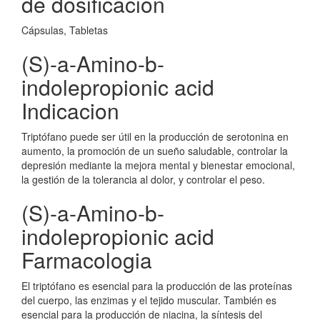
de dosificacion
Cápsulas, Tabletas
(S)-a-Amino-b-
indolepropionic acid
Indicacion
Triptófano puede ser útil en la producción de serotonina en
aumento, la promoción de un sueño saludable, controlar la
depresión mediante la mejora mental y bienestar emocional,
la gestión de la tolerancia al dolor, y controlar el peso.
(S)-a-Amino-b-
indolepropionic acid
Farmacologia
El triptófano es esencial para la producción de las proteínas
del cuerpo, las enzimas y el tejido muscular. También es
esencial para la producción de niacina, la síntesis del