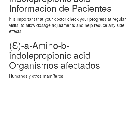
Informacion de Pacientes
It is important that your doctor check your progress at regular
visits, to allow dosage adjustments and help reduce any side
effects.
(S)-a-Amino-b-
indolepropionic acid
Organismos afectados
Humanos y otros mamíferos