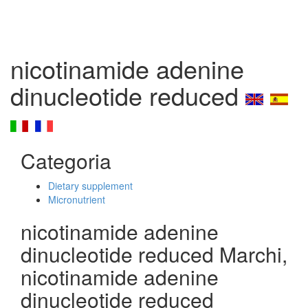
nicotinamide adenine
dinucleotide reduced
Categoria
Dietary supplement
Micronutrient
nicotinamide adenine
dinucleotide reduced Marchi,
nicotinamide adenine
dinucleotide reduced