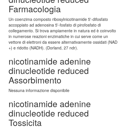
Farmacologia
Un coenzima composto ribosylnicotinamide 5'-difosfato
accoppiato ad adenosina 5'-fosfato di pirofosfato di
collegamento. Si trova ampiamente in natura ed è coinvolto
in numerose reazioni enzimatiche in cui serve come un
vettore di elettroni da essere alternativamente ossidati (NAD
+) e ridotto (NADH). (Dorland, 27 ndr).
nicotinamide adenine
dinucleotide reduced
Assorbimento
Nessuna informazione disponibile
nicotinamide adenine
dinucleotide reduced
Tossicita