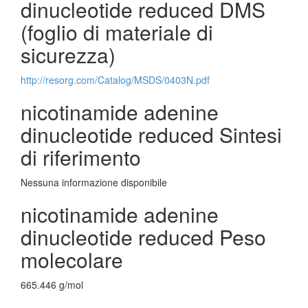
dinucleotide reduced DMS
(foglio di materiale di
sicurezza)
http://resorg.com/Catalog/MSDS/0403N.pdf
nicotinamide adenine
dinucleotide reduced Sintesi
di riferimento
Nessuna informazione disponibile
nicotinamide adenine
dinucleotide reduced Peso
molecolare
665.446 g/mol