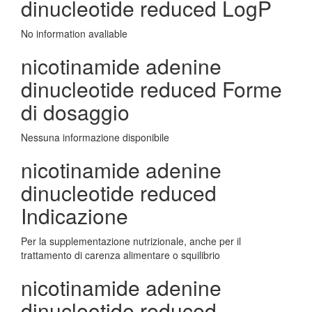
dinucleotide reduced LogP
No information avaliable
nicotinamide adenine
dinucleotide reduced Forme
di dosaggio
Nessuna informazione disponibile
nicotinamide adenine
dinucleotide reduced
Indicazione
Per la supplementazione nutrizionale, anche per il
trattamento di carenza alimentare o squilibrio
nicotinamide adenine
dinucleotide reduced