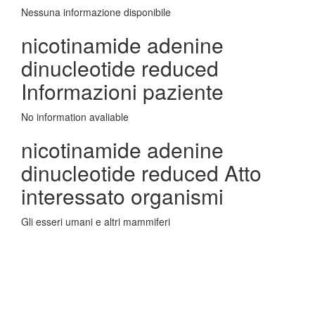
Nessuna informazione disponibile
nicotinamide adenine
dinucleotide reduced
Informazioni paziente
No information avaliable
nicotinamide adenine
dinucleotide reduced Atto
interessato organismi
Gli esseri umani e altri mammiferi