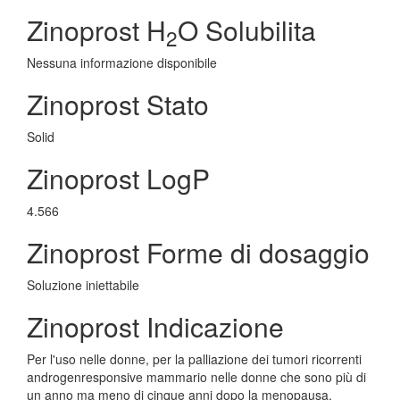
Zinoprost H
O Solubilita
2
Nessuna informazione disponibile
Zinoprost Stato
Solid
Zinoprost LogP
4.566
Zinoprost Forme di dosaggio
Soluzione iniettabile
Zinoprost Indicazione
Per l'uso nelle donne, per la palliazione dei tumori ricorrenti
androgenresponsive mammario nelle donne che sono più di
un anno ma meno di cinque anni dopo la menopausa.