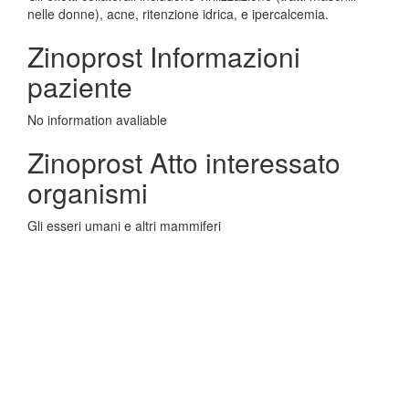
nelle donne), acne, ritenzione idrica, e ipercalcemia.
Zinoprost Informazioni
paziente
No information avaliable
Zinoprost Atto interessato
organismi
Gli esseri umani e altri mammiferi